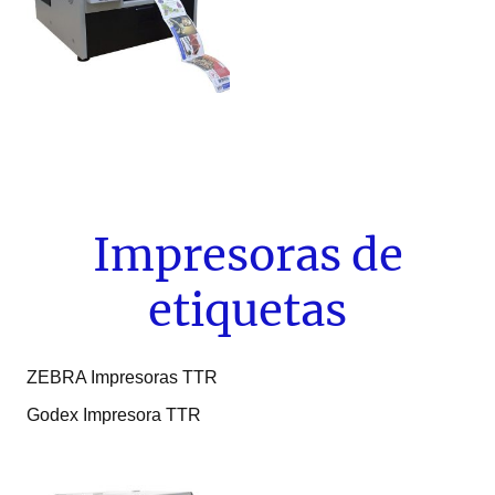
Impresoras de
etiquetas
ZEBRA Impresoras TTR
Godex Impresora TTR