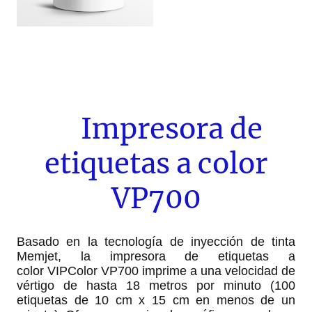
Impresora de
etiquetas a color
VP700
Basado en la tecnología de inyección de tinta
Memjet, la impresora de etiquetas a
color VIPColor VP700 imprime a una velocidad de
vértigo de hasta 18 metros por minuto (100
etiquetas de 10 cm x 15 cm en menos de un