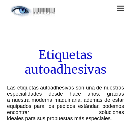
Etiquetas
autoadhesivas
Las etiquetas autoadhesivas son una de nuestras
especialidades desde hace años: gracias
a nuestra moderna maquinaria, además de estar
equipados para los pedidos estándar, podemos
encontrar soluciones
ideales para sus propuestas más especiales.