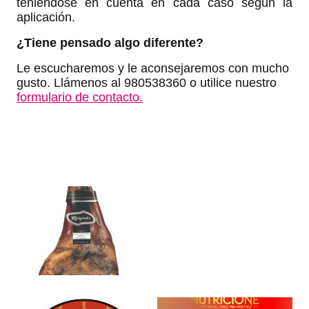
teniéndose en cuenta en cada caso según la
aplicación.
¿Tiene pensado algo diferente?
Le escucharemos y le aconsejaremos con mucho
gusto. Llámenos al 980538360 o utilice nuestro
formulario de contacto.