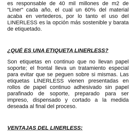
es responsable de 40 mil millones de m2 de
"Liner" cada año, el cual un 60% del material
acaba en vertederos, por lo tanto el uso del
LINERLESS es la opción más sostenible y barata
de etiquetado.
¿QUÉ ES UNA ETIQUETA LINERLESS?
Son etiquetas en continuo que no llevan papel
soporte; el frontal lleva un tratamiento especial
para evitar que se peguen sobre si mismas. Las
etiquetas LINERLESS vienen presentadas en
rollos de papel continuo adhesivado sin papel
parafinado de soporte, preparado para ser
impreso, dispensado y cortado a la medida
deseada al final del proceso.
VENTAJAS DEL LINERLESS: