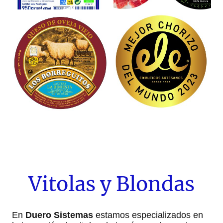
Vitolas y Blondas
En
Duero Sistemas
estamos especializados en