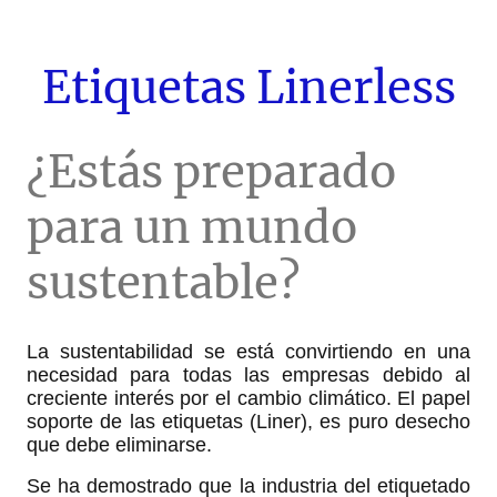
Etiquetas Linerless
¿Estás preparado
para un mundo
sustentable?
La sustentabilidad se está convirtiendo en una
necesidad para todas las empresas debido al
creciente interés por el cambio climático. El papel
soporte de las etiquetas (Liner), es puro desecho
que debe eliminarse.
Se ha demostrado que la industria del etiquetado