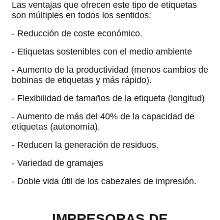
Las ventajas que ofrecen este tipo de etiquetas
son múltiples en todos los sentidos:
- Reducción de coste económico.
- Etiquetas sostenibles con el medio ambiente
- Aumento de la productividad (menos cambios de
bobinas de etiquetas y más rápido).
- Flexibilidad de tamaños de la etiqueta (longitud)
- Aumento de más del 40% de la capacidad de
etiquetas (autonomía).
- Reducen la generación de residuos.
- Variedad de gramajes
- Doble vida útil de los cabezales de impresión.
IMPRESORAS DE