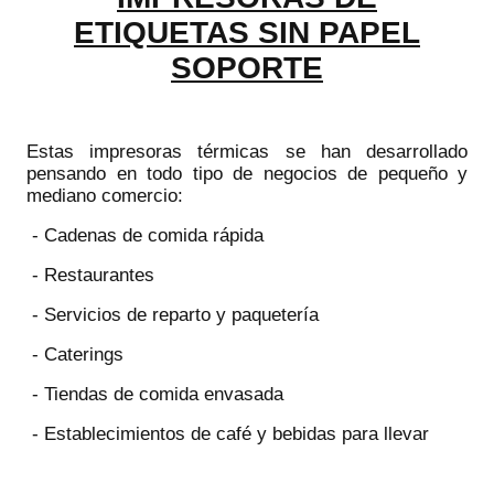
ETIQUETAS SIN PAPEL
SOPORTE
Estas impresoras térmicas se han desarrollado
pensando en todo tipo de negocios de pequeño y
mediano comercio:
- Cadenas de comida rápida
- Restaurantes
- Servicios de reparto y paquetería
- Caterings
- Tiendas de comida envasada
- Establecimientos de café y bebidas para llevar