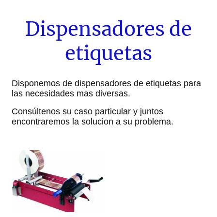
Dispensadores de
etiquetas
Disponemos de dispensadores de etiquetas para
las necesidades mas diversas.
Consúltenos su caso particular y juntos
encontraremos la solucion a su problema.