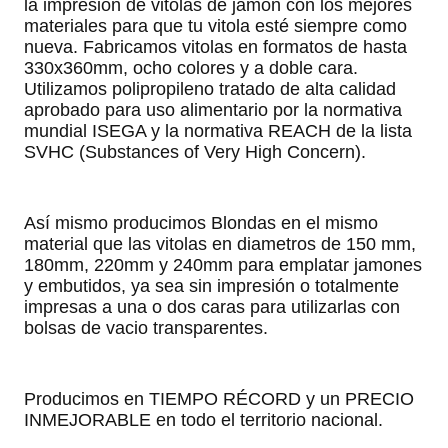
la impresión de vitolas de jamón con los mejores
materiales para que tu vitola esté siempre como
nueva. Fabricamos vitolas en formatos de hasta
330x360mm, ocho colores y a doble cara.
Utilizamos polipropileno tratado de alta calidad
aprobado para uso alimentario por la normativa
mundial ISEGA y la normativa REACH de la lista
SVHC (Substances of Very High Concern).
Así mismo producimos Blondas en el mismo
material que las vitolas en diametros de 150 mm,
180mm, 220mm y 240mm para emplatar jamones
y embutidos, ya sea sin impresión o totalmente
impresas a una o dos caras para utilizarlas con
bolsas de vacio transparentes.
Producimos en TIEMPO RÉCORD y un PRECIO
INMEJORABLE en todo el territorio nacional.