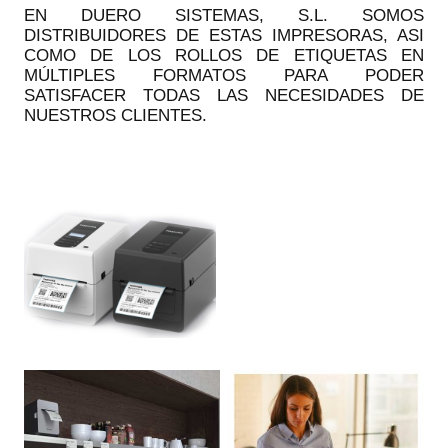
EN DUERO SISTEMAS, S.L. SOMOS
DISTRIBUIDORES DE ESTAS IMPRESORAS, ASI
COMO DE LOS ROLLOS DE ETIQUETAS EN
MÚLTIPLES FORMATOS PARA PODER
SATISFACER TODAS LAS NECESIDADES DE
NUESTROS CLIENTES.