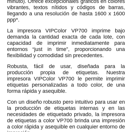
minuto). Ofrece excepcionales gráficos en colores
vibrantes, textos nítidos y códigos de barras,
llegando a una resolución de hasta 1600 x 1600
ppp*.
La impresora VIPColor VP700 imprime bajo
demanda la cantidad exacta de cada lote, con
capacidad de imprimir inmediatamente para
entornos “just in time”, proporcionando una
flexibilidad y comodidad sin precedentes.
Robusta, fácil de usar, diseñada para la
producción propia de etiquetas. Nuestra
impresora VIPColor VP700 le permite imprimir
etiquetas personalizadas a todo color, de una
forma rápida y asequible.
Con un diseño robusto pero intuitivo para usar en
la producción de etiquetas internas y en las
necesidades de etiquetado privado, la impresora
de etiquetas a color VP700 brinda una impresión
a color rápida y asequible en cualquier entorno de