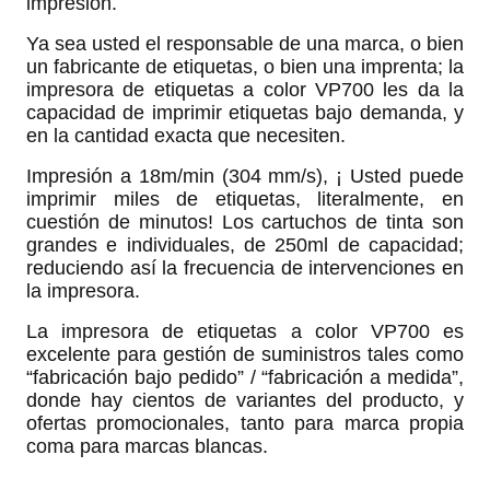
impresión.
Ya sea usted el responsable de una marca, o bien
un fabricante de etiquetas, o bien una imprenta; la
impresora de etiquetas a color VP700 les da la
capacidad de imprimir etiquetas bajo demanda, y
en la cantidad exacta que necesiten.
Impresión a 18m/min (304 mm/s), ¡ Usted puede
imprimir miles de etiquetas, literalmente, en
cuestión de minutos! Los cartuchos de tinta son
grandes e individuales, de 250ml de capacidad;
reduciendo así la frecuencia de intervenciones en
la impresora.
La impresora de etiquetas a color VP700 es
excelente para gestión de suministros tales como
“fabricación bajo pedido” / “fabricación a medida”,
donde hay cientos de variantes del producto, y
ofertas promocionales, tanto para marca propia
coma para marcas blancas.