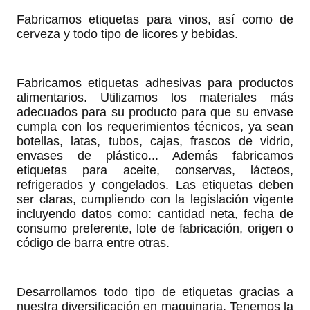
Fabricamos etiquetas para vinos, así como de
cerveza y todo tipo de licores y bebidas.
Fabricamos etiquetas adhesivas para productos
alimentarios. Utilizamos los materiales más
adecuados para su producto para que su envase
cumpla con los requerimientos técnicos, ya sean
botellas, latas, tubos, cajas, frascos de vidrio,
envases de plástico... Además fabricamos
etiquetas para aceite, conservas, lácteos,
refrigerados y congelados. Las etiquetas deben
ser claras, cumpliendo con la legislación vigente
incluyendo datos como: cantidad neta, fecha de
consumo preferente, lote de fabricación, origen o
código de barra entre otras.
Desarrollamos todo tipo de etiquetas gracias a
nuestra diversificación en maquinaria. Tenemos la