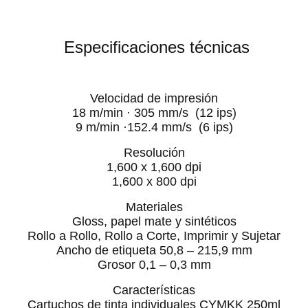
Especificaciones técnicas
Velocidad de impresión
18 m/min · 305 mm/s (12 ips)
9 m/min ·152.4 mm/s (6 ips)
Resolución
1,600 x 1,600 dpi
1,600 x 800 dpi
Materiales
Gloss, papel mate y sintéticos
Rollo a Rollo, Rollo a Corte, Imprimir y Sujetar
Ancho de etiqueta 50,8 – 215,9 mm
Grosor 0,1 – 0,3 mm
Características
Cartuchos de tinta individuales CYMKK 250ml