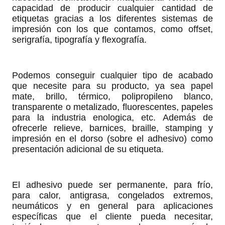
capacidad de producir cualquier cantidad de
etiquetas gracias a los diferentes sistemas de
impresión con los que contamos, como offset,
serigrafía, tipografía y flexografía.
Podemos conseguir cualquier tipo de acabado
que necesite para su producto, ya sea papel
mate, brillo, térmico, polipropileno blanco,
transparente o metalizado, fluorescentes, papeles
para la industria enologica, etc. Además de
ofrecerle relieve, barnices, braille, stamping y
impresión en el dorso (sobre el adhesivo) como
presentación adicional de su etiqueta.
El adhesivo puede ser permanente, para frío,
para calor, antigrasa, congelados extremos,
neumáticos y en general para aplicaciones
específicas que el cliente pueda necesitar,