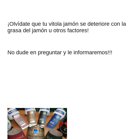
¡Olvídate que tu vitola jamón se deteriore con la
grasa del jamón u otros factores!
No dude en preguntar y le informaremos!!!