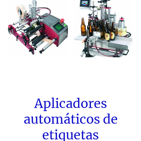
Aplicadores
automáticos de
etiquetas