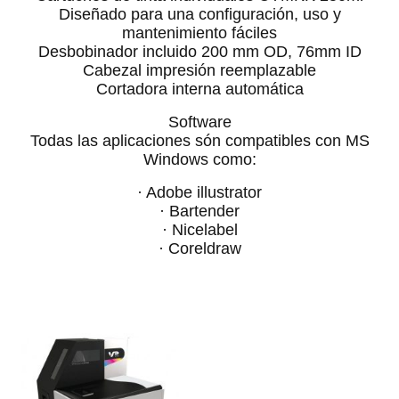
Diseñado para una configuración, uso y
mantenimiento fáciles
Desbobinador incluido 200 mm OD, 76mm ID
Cabezal impresión reemplazable
Cortadora interna automática
Software
Todas las aplicaciones són compatibles con MS
Windows como:
· Adobe illustrator
· Bartender
· Nicelabel
· Coreldraw