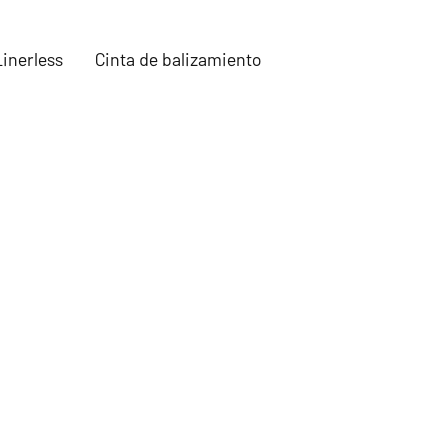
Linerless
Cinta de balizamiento