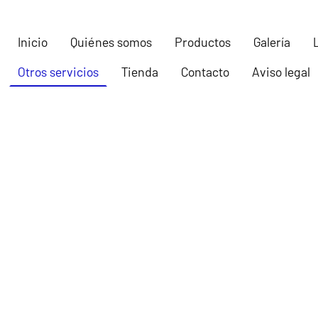
Inicio
Quiénes somos
Productos
Galería
Otros servicios
Tienda
Contacto
Aviso legal